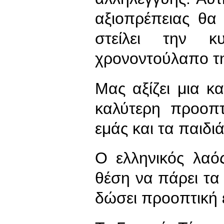
αξιοπρέπειας θα 
στείλει την κ
χρονοντούλαπο τη
Μας αξίζει μια κ
καλύτερη προοπτ
εμάς και τα παιδιά
Ο ελληνικός λαός,
θέση να πάρει τα
δώσει προοπτική 