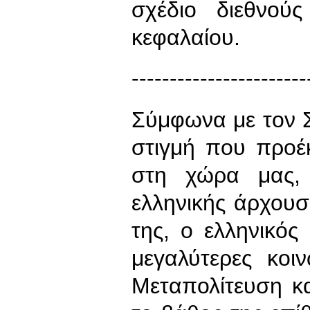
σχέδιο διεθνού
κεφαλαίου.
-----------------------
Σύμφωνα με τον 
στιγμή που προέ
στη χώρα μας, 
ελληνικής άρχου
της, ο ελληνικός
μεγαλύτερες κοι
Μεταπολίτευση κα