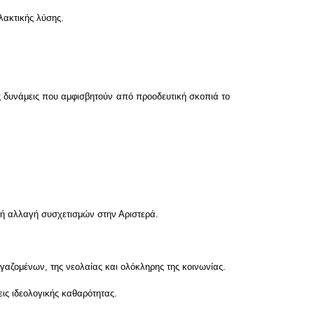
λακτικής λύσης.
ς δυνάμεις που αμφισβητούν από προοδευτική σκοπιά το
κή αλλαγή συσχετισμών στην Αριστερά.
ργαζομένων, της νεολαίας και ολόκληρης της κοινωνίας.
εις ιδεολογικής καθαρότητας.