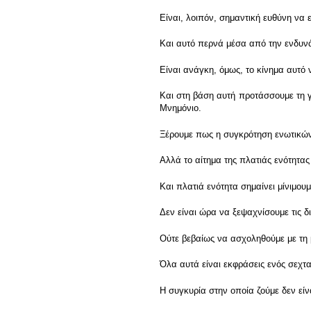
Είναι, λοιπόν, σημαντική ευθύνη να
Και αυτό περνά μέσα από την ενδυ
Είναι ανάγκη, όμως, το κίνημα αυτό 
Και στη βάση αυτή προτάσσουμε τη γ
Μνημόνιο.
Ξέρουμε πως η συγκρότηση ενωτικών
Αλλά το αίτημα της πλατιάς ενότητας
Και πλατιά ενότητα σημαίνει μίνιμου
Δεν είναι ώρα να ξεψαχνίσουμε τις 
Ούτε βεβαίως να ασχοληθούμε με τη
Όλα αυτά είναι εκφράσεις ενός σεχτα
Η συγκυρία στην οποία ζούμε δεν είν