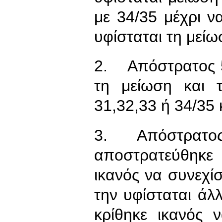
με 34/35 μέχρι 
υφίσταται τη μεί
2. Απόστρατος 5
τη μείωση και 
31,32,33 ή 34/35
3. Απόστρατος 
αποστρατεύθηκε
ικανός να συνεχίσ
την υφίσταται άλ
κρίθηκε ικανός 