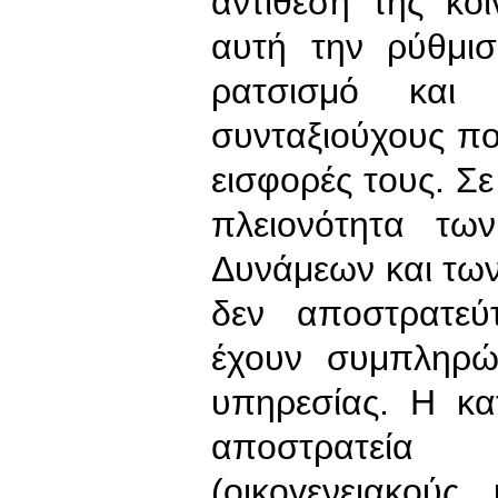
αντίθεση της κο
αυτή την ρύθμισ
ρατσισμό και
συνταξιούχους πο
εισφορές τους. Σε
πλειονότητα τ
Δυνάμεων και των
δεν αποστρατεύ
έχουν συμπληρώ
υπηρεσίας. Η κα
αποστρατεία
(οικογενειακούς,