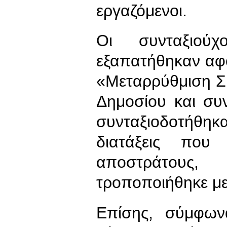
εργαζόμενοι.
Οι συνταξιούχ
εξαπατήθηκαν αφ
«Μεταρρύθμιση Σ
Δημοσίου και συν
συνταξιοδοτήθηκ
διατάξεις που
αποστράτους,
τροποποιήθηκε με
Επίσης, σύμφων