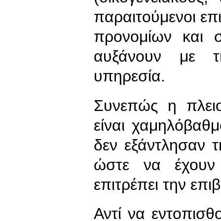
παραιτούμενοι ε
προνομίων και 
αυξάνουν με τ
υπηρεσία.
Συνεπώς η πλειο
είναι χαμηλόβαθμ
δεν εξάντλησαν τη
ώστε να έχουν
επιτρέπει την επι
Αντί να εντοπισθ