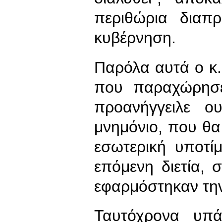
περιθώρια διαπρ
κυβέρνηση.
Παρόλα αυτά ο κ
που παραχώρησε
προανήγγειλε ου
μνημόνιο, που θα
εσωτερική υποτί
επόμενη διετία, 
εφαρμόστηκαν την 
Ταυτόχρονα υπά