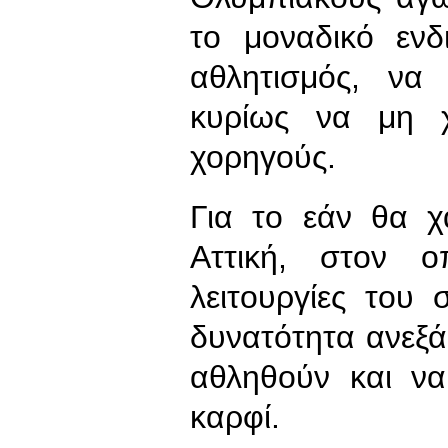
το μοναδικό ενδ
αθλητισμός, να
κυρίως να μη χ
χορηγούς.
Για το εάν θα χ
Αττική, στον ο
λειτουργίες του
δυνατότητα ανεξ
αθληθούν και να
καρφί.