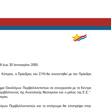
8 έως 30 Ιανουαρίου 2000.
ν Κύπρου, ο Πρόεδρος του ΣΥΝ θα συναντηθεί με τον Πρόεδρο
νημα Οικολόγων Περιβαλλοντιστών σε συνεργασία με το Κέντρο
ιβάλλοντος της Ανατολικής Μεσογείου και ο ρόλος της Ε.Ε.".
ύπρου.
λόγων Περιβαλλοντιστών και το απόγευμα θα επιστρέψει στην