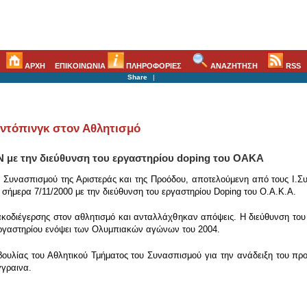
ΑΡΧΗ
ΕΠΙΚΟΙΝΩΝΙΑ
ΠΛΗΡΟΦΟΡΙΕΣ
ΑΝΑΖΗΤΗΣΗ
RSS
Share
|
 ντόπινγκ στον Αθλητισμό
 με την διεύθυνση του εργαστηρίου doping του ΟΑΚΑ
 Συνασπισμού της Αριστεράς και της Προόδου, αποτελούμενη από τους Ι.Σ
 σήμερα 7/11/2000 με την διεύθυνση του εργαστηρίου Doping του Ο.Α.Κ.Α.
ακοδιέγερσης στον αθλητισμό και ανταλλάχθηκαν απόψεις. Η διεύθυνση το
 εργαστηρίου ενόψει των Ολυμπιακών αγώνων του 2004.
ουλίας του Αθλητικού Τμήματος του Συνασπισμού για την ανάδειξη του προ
γγραινα.