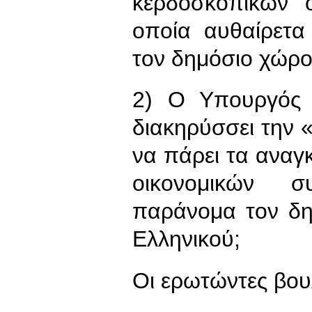
κερδοσκοπικών 
οποία αυθαίρετα
τον δημόσιο χώρο
2) Ο Υπουργός 
διακηρύσσει την 
να πάρει τα αναγ
οικονομικών σ
παράνομα τον δη
Ελληνικού;
Οι ερωτώντες βου