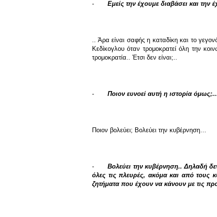
-
Εμείς την έχουμε διαβάσει και την 
.. Άρα είναι σαφής η καταδίκη και το γεγονό
Κεδίκογλου όταν τρομοκρατεί όλη την κοινω
τρομοκρατία.. Έτσι δεν είναι;..
-
Ποιον ευνοεί αυτή η ιστορία όμως;
Ποιον βολεύει; Βολεύει την κυβέρνηση…
-
Βολεύει την κυβέρνηση.. Δηλαδή δεν
όλες τις πλευρές, ακόμα και από τους 
ζητήματα που έχουν να κάνουν με τις πρ