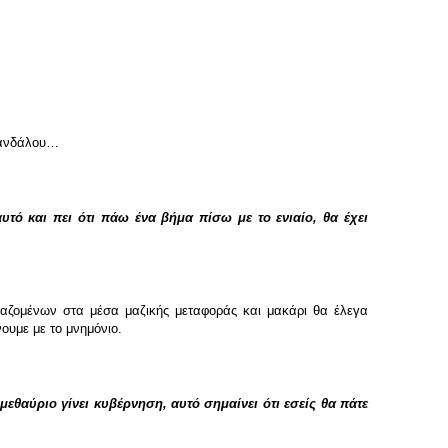
σκανδάλου…
ό και πει ότι πάω ένα βήμα πίσω με το ενιαίο, θα έχει
ργαζομένων στα μέσα μαζικής μεταφοράς και μακάρι θα έλεγα
ουμε με το μνημόνιο.
μεθαύριο γίνει κυβέρνηση, αυτό σημαίνει ότι εσείς θα πάτε