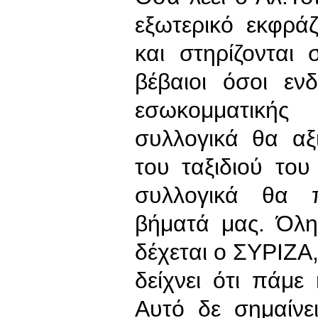
εξωτερικό εκφράζ
και στηρίζονται
βέβαιοι όσοι εν
εσωκομματικής
συλλογικά θα αξ
του ταξιδιού το
συλλογικά θα 
βήματά μας. Όλη
δέχεται ο ΣΥΡΙΖΑ,
δείχνει ότι πάμε
Αυτό δε σημαίνε