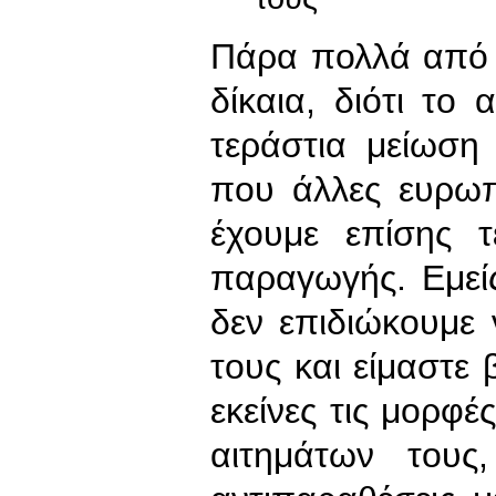
Πάρα πολλά από 
δίκαια, διότι το 
τεράστια μείωση
που άλλες ευρωπ
έχουμε επίσης 
παραγωγής. Εμείς
δεν επιδιώκουμε
τους και είμαστε 
εκείνες τις μορφέ
αιτημάτων του