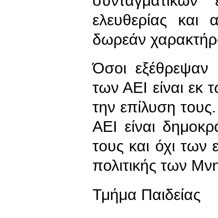
συνταγματικών 
ελευθερίας και 
δωρεάν χαρακτήρ
Όσοι εξέθρεψαν 
των ΑΕΙ είναι εκ 
την επίλυση τους
ΑΕΙ είναι δημοκ
τους και όχι των
πολιτικής των Μν
Τμήμα Παιδείας