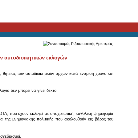
ων αυτοδιοικητικών εκλογών
 θητείας των αυτοδιοικητικών αρχών κατά ενάμιση χρόνο και
ογία δεν μπορεί να γίνει δεκτό.
 ΟΤΑ, που έχουν εκλεγεί με υποχρεωτική, καθολική ψηφοφορία
ία της μνημονιακής πολιτικής που ακολουθούν εις βάρος του
 σχεδιασμοί.