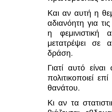
Και αν αυτή η θε
αδιανόητη για τι
η φεμινιστική 
μετατρέψει σε α
δράση.
Γιατί αυτό είνα
πολιτικοποιεί επ
θανάτου.
Κι αν τα στατιστ