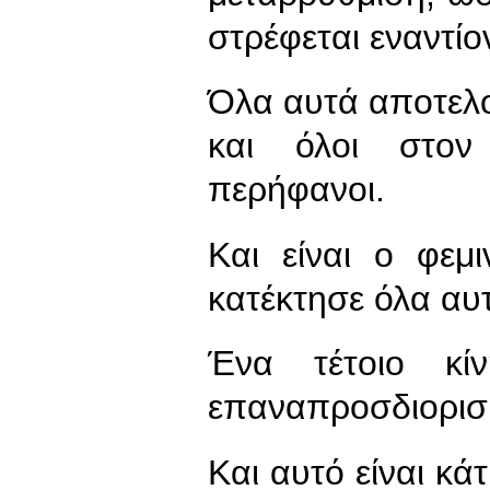
στρέφεται εναντίο
Όλα αυτά αποτελο
και όλοι στον
περήφανοι.
Και είναι ο φεμ
κατέκτησε όλα αυ
Ένα τέτοιο κίν
επαναπροσδιορισ
Και αυτό είναι κά