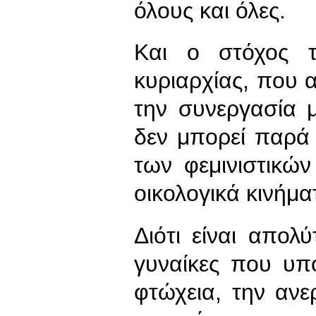
όλους και όλες.
Και ο στόχος τ
κυριαρχίας, που 
την συνεργασία 
δεν μπορεί παρά
των φεμινιστικών
οικολογικά κινήμα
Διότι είναι απολ
γυναίκες που υπ
φτώχεια, την ανε