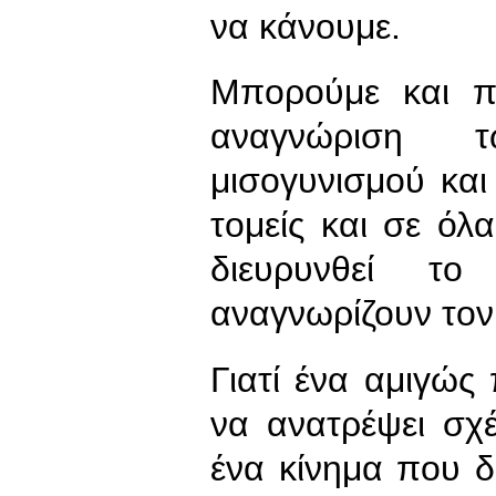
να κάνουμε.
Μπορούμε και π
αναγνώριση 
μισογυνισμού και
τομείς και σε όλ
διευρυνθεί 
αναγνωρίζουν τον 
Γιατί ένα αμιγώς 
να ανατρέψει σχέ
ένα κίνημα που δι