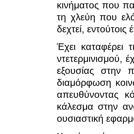
κινήματος που παρ
τη χλεύη που ελά
δεχτεί, εντούτοις 
Έχει καταφέρει 
ντετερμινισμού, έχ
εξουσίας στην 
διαμόρφωση κοιν
απευθύνοντας κό
κάλεσμα στην αν
ουσιαστική εφαρμ