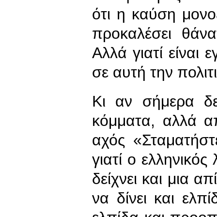
ότι η καύση μονο
προκαλέσει θάνα
Αλλά γιατί είναι 
σε αυτή την πολιτι
Κι αν σήμερα δε
κόμματα, αλλά απ
αχός «Σταματήστε
γιατί ο ελληνικός
δείχνει και μια α
να δίνει και ελπ