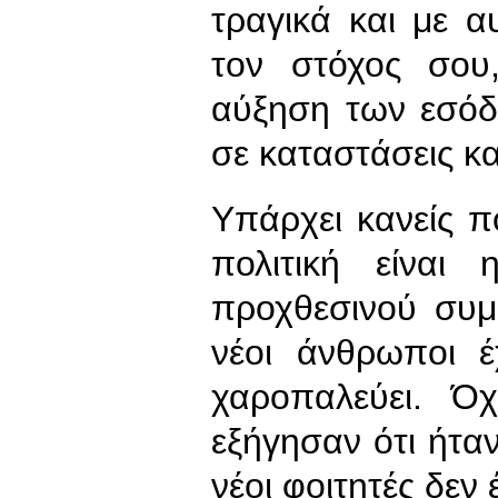
τραγικά και με α
τον στόχος σου,
αύξηση των εσόδ
σε καταστάσεις κ
Υπάρχει κανείς π
πολιτική είναι
προχθεσινού συμ
νέοι άνθρωποι 
χαροπαλεύει. Ό
εξήγησαν ότι ήταν
νέοι φοιτητές δεν