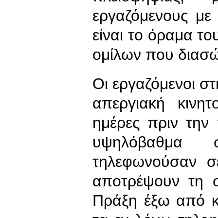
εργαζόμενους με
είναι το όραμα το
ομίλων που διασώ
Οι εργαζόμενοι 
απεργιακή κινητ
ημέρες πριν την
υψηλόβαθμα 
τηλεφωνούσαν σ
αποτρέψουν τη σ
Πράξη έξω από κ