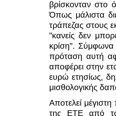
βρίσκονταν στο 
Όπως μάλιστα δι
τράπεζας στους 
"κανείς δεν μπορ
κρίση". Σύμφωνα 
πρόταση αυτή αφ
αποφέρει στην ετ
ευρώ ετησίως, δη
μισθολογικής δαπ
Αποτελεί μέγιστη 
της ΕΤΕ από το