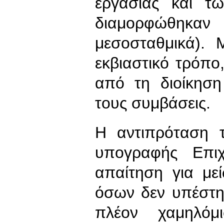
εργασίας και τ
διαμορφώθηκα
μεσοσταθμικά). 
εκβιαστικό τρόπο
από τη διοίκηση
τους συμβάσεις.
Η αντιπρόταση 
υπογραφής Επιχ
απαίτηση για μ
όσων δεν υπέστη
πλέον χαμηλόμ