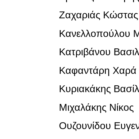
Ζαχαριάς Κώστας
Κανελλοπούλου 
Κατριβάνου Βασιλ
Καφαντάρη Χαρά
Κυριακάκης Βασί
Μιχαλάκης Νίκος
Ουζουνίδου Ευγεν