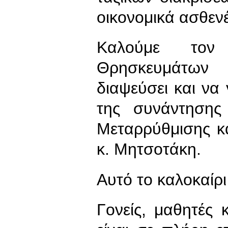
οικονομικά ασθεν
Καλούμε τον
Θρησκευμάτων
διαψεύσει και να
της συνάντησης
Μεταρρύθμισης κ
κ. Μητσοτάκη.
Αυτό το καλοκαίρι
Γονείς, μαθητές 