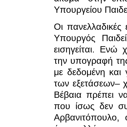
Υπουργείου Παιδ
Οι πανελλαδικές ε
Υπουργός Παιδε
εισηγείται. Ενώ
την υπογραφή τη
με δεδομένη και
των εξετάσεων– 
Βέβαια πρέπει ν
που ίσως δεν σ
Αρβανιτόπουλο, 