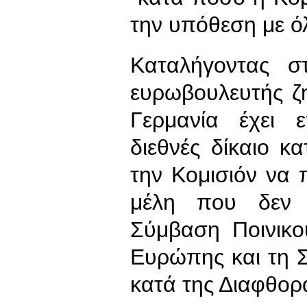
την υπόθεση με όλ
Καταλήγοντας σ
ευρωβουλευτής ζ
Γερμανία έχει 
διεθνές δίκαιο κ
την Κομισιόν να 
μέλη που δεν 
Σύμβαση Ποινικο
Ευρώπης και τη
κατά της Διαφθορ