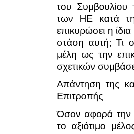
του Συμβουλίου
των ΗΕ κατά τη
επικυρώσει η ίδια
στάση αυτή; Τι σ
μέλη ως την επι
σχετικών συμβάσ
Aπάντηση της κα
Επιτροπής
Όσον αφορά την 
το αξιότιμο μέλο