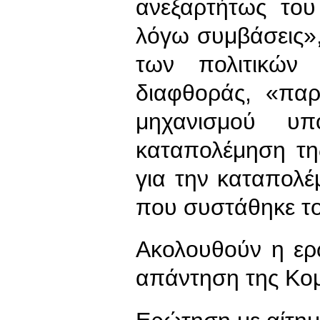
ανεξαρτήτως του
λόγω συμβάσεις»,
των πολιτικών
διαφθοράς, «παρ
μηχανισμού υπ
καταπολέμηση τη
για την καταπολέ
που συστάθηκε το
Ακολουθούν η ερ
απάντηση της Κομ