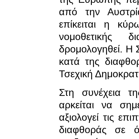
από την Αυστρί
επίκειται η κύ
νομοθετικής δ
δρομολογηθεί. Η
κατά της διαφθο
Τσεχική Δημοκρατί
Στη συνέχεια τ
αρκείται να σημ
αξιολογεί τις επ
διαφθοράς σε 