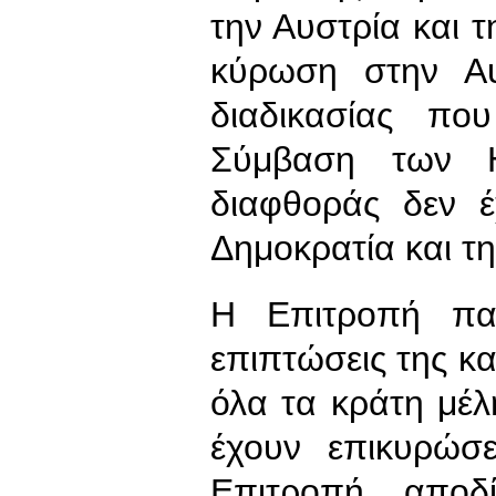
την Αυστρία και τ
κύρωση στην Αυ
διαδικασίας πο
Σύμβαση των 
διαφθοράς δεν έ
Δημοκρατία και τη
Η Επιτροπή παρ
επιπτώσεις της κ
όλα τα κράτη μέλ
έχουν επικυρώσ
Επιτροπή αποδί