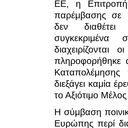
ΕΕ, η Επιτροπή
παρέμβασης σε μ
δεν διαθέτει
συγκεκριμένα 
διαχειρίζονται 
πληροφορήθηκε 
Καταπολέμησης 
διεξάγει καμία έρ
το Αξιότιμο Μέλος
Η σύμβαση ποινικ
Ευρώπης περί δι