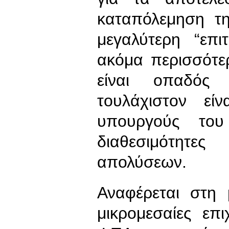
καταπόλεμηση τη
μεγαλύτερη “επι
ακόμα περισσότε
είναι οπαδός 
τουλάχιστον εί
υπουργούς του
διαθεσιμότητε
απολύσεων.
Αναφέρεται στη
μικρομεσαίες επ