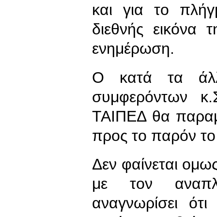
και για το πλή
διεθνής εικόνα 
ενημέρωση.
Ο κατά τα άλλ
συμφερόντων κ.
ΤΑΙΠΕΔ θα παραμε
προς το παρόν το 
Δεν φαίνεται ομω
με τον αναπ
αναγνωρίσει ότι