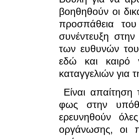
βοηθηθούν οι δικ
προσπάθεια του
συνέντευξη στην
των ευθυνών του,
εδώ και καιρό 
καταγγελιών για 
Είναι απαίτηση 
φως στην υπόθ
ερευνηθούν όλες
οργάνωσης, οι 