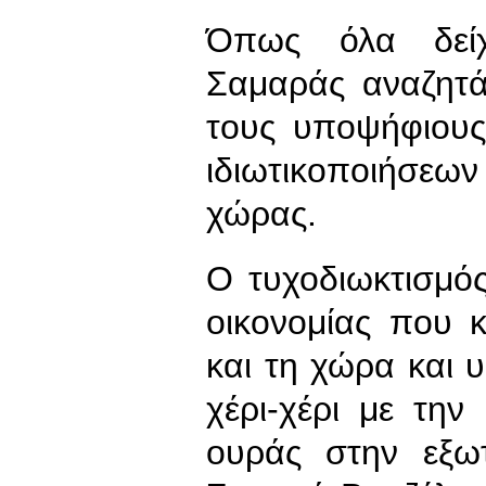
Όπως όλα δεί
Σαμαράς αναζητά
τους υποψήφιους
ιδιωτικοποιήσε
χώρας.
Ο τυχοδιωκτισμό
οικονομίας που 
και τη χώρα και 
χέρι-χέρι με την
ουράς στην εξωτ