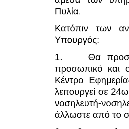
Πυλία.
Κατόπιν των αν
Yπουργός:
1. Θα προσληφ
προσωπικό και 
Κέντρο Εφημερία
λειτουργεί σε 24ω
νοσηλευτή-νοσ
άλλωστε από το σ