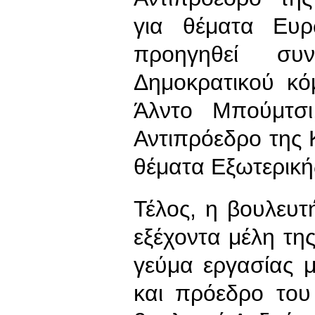
για θέματα Ευρ
προηγηθεί σ
Δημοκρατικού κό
Άλντο Μπούμτσ
Αντιπρόεδρο της 
θέματα Εξωτερικής
Τέλος, η βουλευ
εξέχοντα μέλη της
γεύμα εργασίας 
και πρόεδρο του