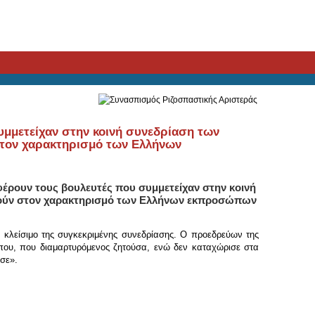
μμετείχαν στην κοινή συνεδρίαση των
τον χαρακτηρισμό των Ελλήνων
ρουν τους βουλευτές που συμμετείχαν στην κοινή
ρούν στον χαρακτηρισμό των Ελλήνων εκπροσώπων
ο κλείσιμο της συγκεκριμένης συνεδρίασης. Ο προεδρεύων της
όπου, που διαμαρτυρόμενος ζητούσα, ενώ δεν καταχώρισε στα
ησε».