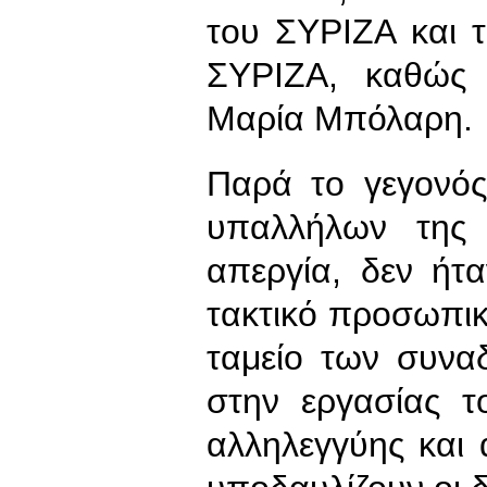
του ΣΥΡΙΖΑ και 
ΣΥΡΙΖΑ, καθώς 
Μαρία Μπόλαρη.
Παρά το γεγονός
υπαλλήλων της 
απεργία, δεν ήτα
τακτικό προσωπικ
ταμείο των συνα
στην εργασίας τ
αλληλεγγύης και