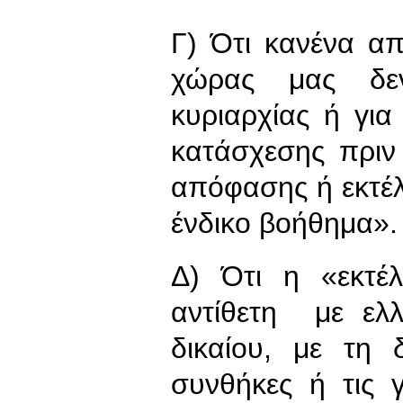
Γ) Ότι κανένα απ
χώρας μας δεν
κυριαρχίας ή για
κατάσχεσης πριν
απόφασης ή εκτέ
ένδικο βοήθημα».
Δ) Ότι η «εκτέ
αντίθετη με ελλ
δικαίου, με τη 
συνθήκες ή τις 