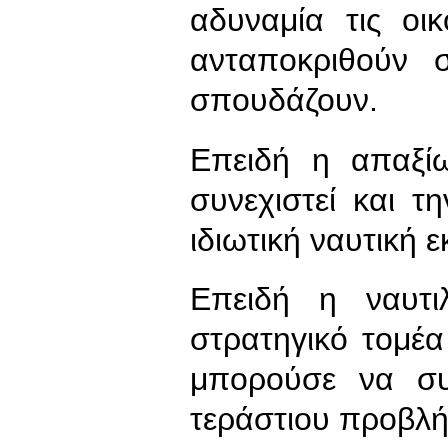
αδυναμία τις οι
ανταποκριθούν 
σπουδάζουν.
Επειδή η απαξί
συνεχιστεί και τ
ιδιωτική ναυτική 
Επειδή η ναυτι
στρατηγικό τομέ
μπορούσε να συ
τεράστιου προβλή