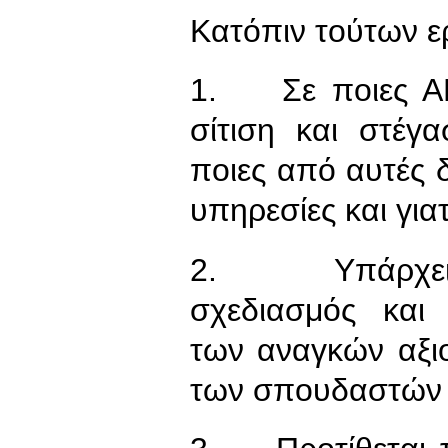
Κατόπιν τούτων ε
1. Σε ποιες ΑΕ
σίτιση και στέγ
ποιες από αυτές 
υπηρεσίες και γιατ
2. Υπάρχει 
σχεδιασμός και
των αναγκών αξι
των σπουδαστών 