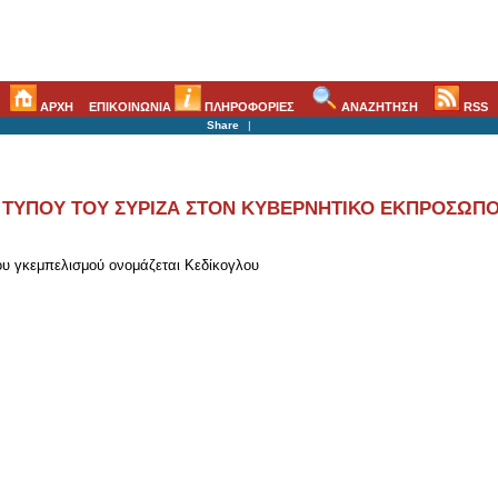
ΑΡΧΗ
ΕΠΙΚΟΙΝΩΝΙΑ
ΠΛΗΡΟΦΟΡΙΕΣ
ΑΝΑΖΗΤΗΣΗ
RSS
Share
|
 ΤΥΠΟΥ ΤΟΥ ΣΥΡΙΖΑ ΣΤΟΝ ΚΥΒΕΡΝΗΤΙΚΟ ΕΚΠΡΟΣΩΠ
ου γκεμπελισμού ονομάζεται Κεδίκογλου