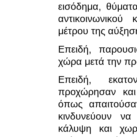
εισόδημα, θύματ
αντικοινωνικού
μέτρου της αύξηση
Επειδή, παρουσ
χώρα μετά την π
Επειδή, εκατο
προχώρησαν και
όπως απαιτούσα
κινδυνεύουν να 
κάλυψη και χωρ