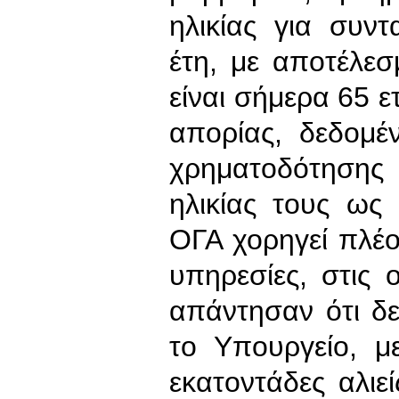
ηλικίας για συν
έτη, με αποτέλεσ
είναι σήμερα 65 ε
απορίας, δεδομέ
χρηματοδότησης
ηλικίας τους ως
ΟΓΑ χορηγεί πλέο
υπηρεσίες, στις 
απάντησαν ότι δ
το Υπουργείο, 
εκατοντάδες αλιεί