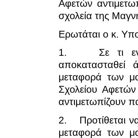
Αφετών αντιμετω
σχολεία της Μαγν
Ερωτάται ο κ. Υπ
1. Σε τι ενέρ
αποκατασταθεί 
μεταφορά των μα
Σχολείου Αφετών
αντιμετωπίζουν π
2. Προτίθεται να
μεταφορά των μ