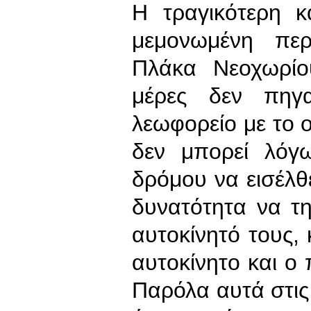
Η τραγικότερη 
μεμονωμένη πε
Πλάκα Νεοχωρίο
μέρες δεν πηγα
λεωφορείο με το 
δεν μπορεί λόγ
δρόμου να εισέλθε
δυνατότητα να τ
αυτοκίνητό τους, 
αυτοκίνητο και ο 
Παρόλα αυτά στις 