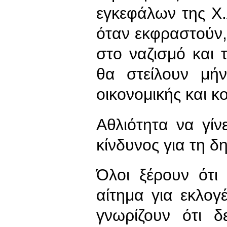
εγκεφάλων της Χ.Α
όταν εκφραστούν,
στο ναζισμό και 
θα στείλουν μή
οικονομικής και κο
Αθλιότητα να γίν
κίνδυνος για τη δ
Όλοι ξέρουν ότι
αίτημα για εκλογ
γνωρίζουν ότι 