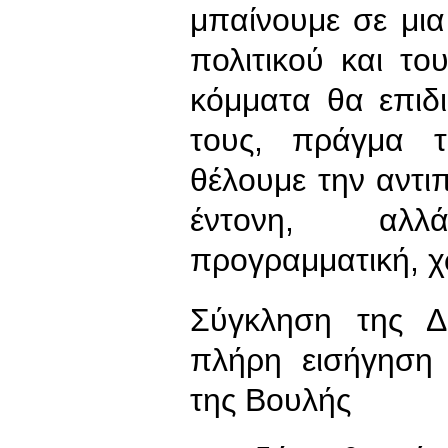
μπαίνουμε σε μι
πολιτικού και το
κόμματα θα επιδ
τους, πράγμα τ
θέλουμε την αντιπ
έντονη, αλλά
προγραμματική, χ
Σύγκληση της Δ
πλήρη εισήγηση 
της Βουλής