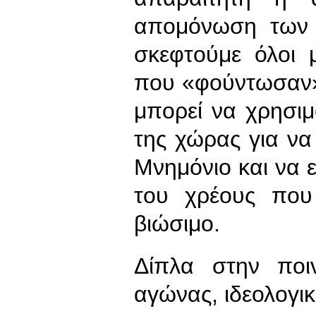
απομόνωση των 
σκεφτούμε όλοι 
που «φούντωσαν»
μπορεί να χρησιμ
της χώρας για ν
Μνημόνιο και να ε
του χρέους που
βιώσιμο.
Δίπλα στην ποι
αγώνας, ιδεολογικ