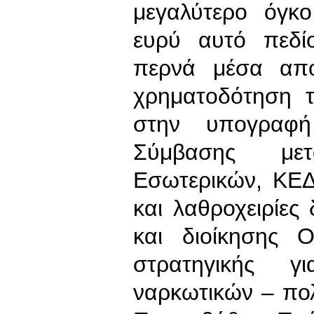
μεγαλύτερο όγκο
ευρύ αυτό πεδί
περνά μέσα από
χρηματοδότηση τ
στην υπογραφή
Σύμβασης μετ
Εσωτερικών, ΚΕΔ
και λαθροχειρίε
και διοίκησης 
στρατηγικής γ
ναρκωτικών – πο