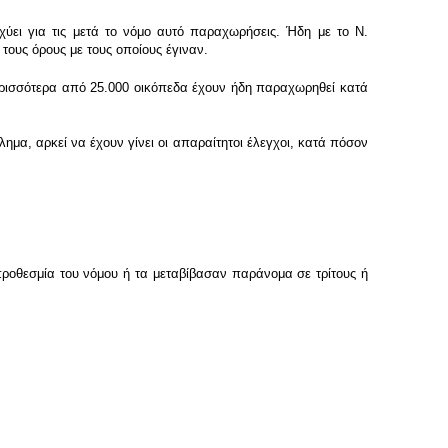
χύει για τις μετά το νόμο αυτό παραχωρήσεις. Ήδη με το Ν.
 τους όρους με τους οποίους έγιναν.
ερισσότερα από 25.000 οικόπεδα έχουν ήδη παραχωρηθεί κατά
ημα, αρκεί να έχουν γίνει οι απαραίτητοι έλεγχοι, κατά πόσον
προθεσμία του νόμου ή τα μεταβίβασαν παράνομα σε τρίτους ή
;