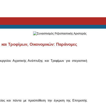
και Τροφίμων, Οικονομικών: Παράνομες
υργείου Αγροτικής Ανάπτυξης και Τροφίμων για στεγαστική
γείας και πάντα με προϋπόθεση την έγκριση της Επιτροπής