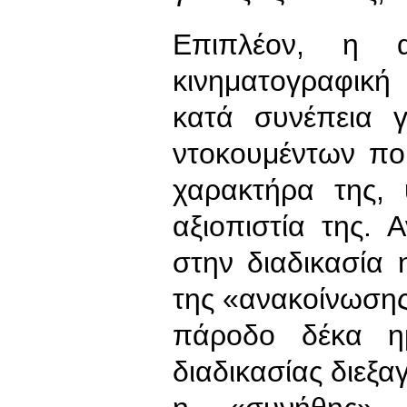
Επιπλέον, η α
κινηματογραφική
κατά συνέπεια 
ντοκουμέντων πο
χαρακτήρα της, 
αξιοπιστία της. 
στην διαδικασία
της «ανακοίνωση
πάροδο δέκα 
διαδικασίας διεξ