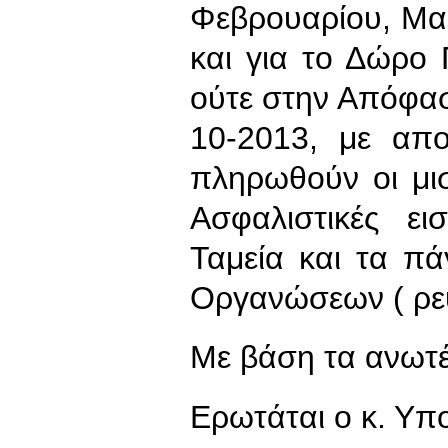
Φεβρουαρίου, Μαρ
και για το Δώρο 
ούτε στην Απόφασ
10-2013, με απ
πληρωθούν οι μι
Ασφαλιστικές ε
Ταμεία και τα πά
Οργανώσεων ( ρεύ
Με βάση τα ανωτ
Ερωτάται ο κ. Υπ