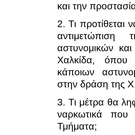
και την προστασία
2. Τι προτίθεται 
αντιμετώπιση 
αστυνομικών και
Χαλκίδα, όπου 
κάποιων αστυνο
στην δράση της Χ.
3. Τι μέτρα θα λ
ναρκωτικά που 
Τμήματα;