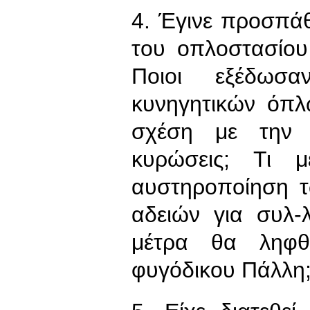
4. Έγινε προσπά
του οπλοστασίου
Ποιοι εξέδωσα
κυνηγητικών όπλ
σχέση με την 
κυρώσεις; Τι 
αυστηροποίηση τ
αδειών για συλ-
μέτρα θα ληφθ
φυγόδικου Πάλλη