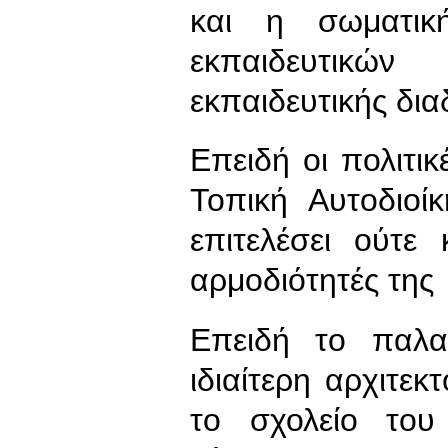
και η σωματικ
εκπαιδευτικώ
εκπαιδευτικής δια
Επειδή οι πολιτικ
Τοπική Αυτοδιοί
επιτελέσει ούτε 
αρμοδιότητές της
Επειδή το παλαι
ιδιαίτερη αρχιτεκ
το σχολείο του