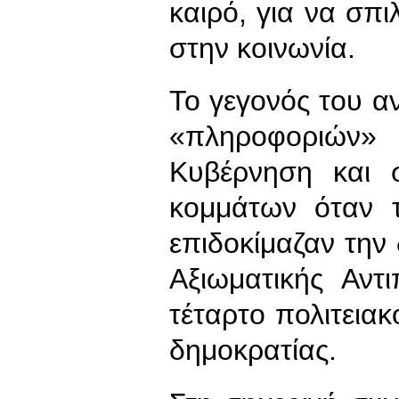
καιρό, για να σπ
στην κοινωνία.
Το γεγονός του 
«πληροφοριών
Κυβέρνηση και 
κομμάτων όταν 
επιδοκίμαζαν την
Αξιωματικής Αντ
τέταρτο πολιτεια
δημοκρατίας.