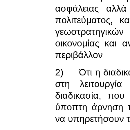
ασφάλειας αλλά
πολιτεύματος, κ
γεωστρατηγικώ
οικονομίας και 
περιβάλλον
2) Ότι η διαδικα
στη λειτουργία
διαδικασία, που
ύποπτη άρνηση 
να υπηρετήσουν τ