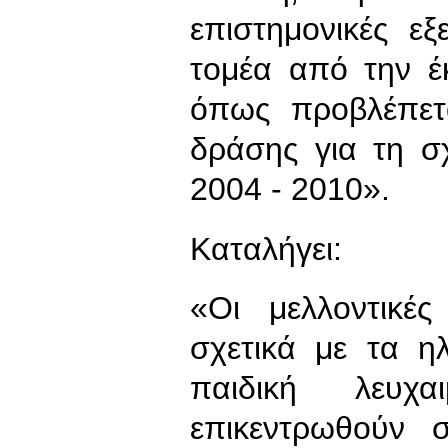
επιστημονικές ε
τομέα από την έ
όπως προβλέπετ
δράσης για τη σ
2004 - 2010».
Καταλήγει:
«Οι μελλοντικές
σχετικά με τα η
παιδική λευ
επικεντρωθούν 