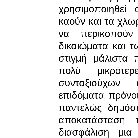
χρησιμοποιηθεί
καούν και τα χλωρ
να περικοπούν 
δικαιώματα και 
στιγμή μάλιστα 
πολύ μικρότ
συνταξιούχων 
επιδόματα πρόνο
παντελώς δημόσ
αποκατάσταση 
διασφάλιση μια