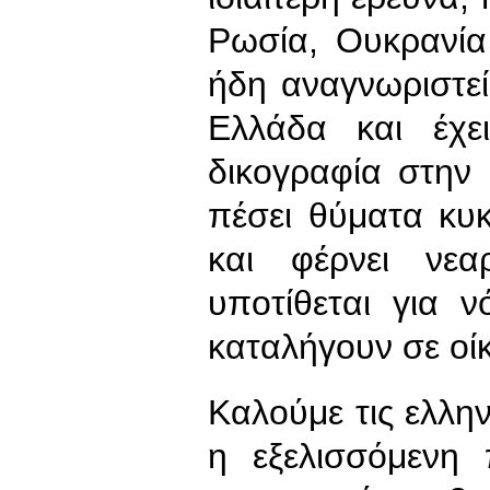
Ρωσία, Ουκρανία
ήδη αναγνωριστεί
Ελλάδα και έχε
δικογραφία στην
πέσει θύματα κυ
και φέρνει νε
υποτίθεται για 
καταλήγουν σε οί
Καλούμε τις ελλη
η εξελισσόμενη 