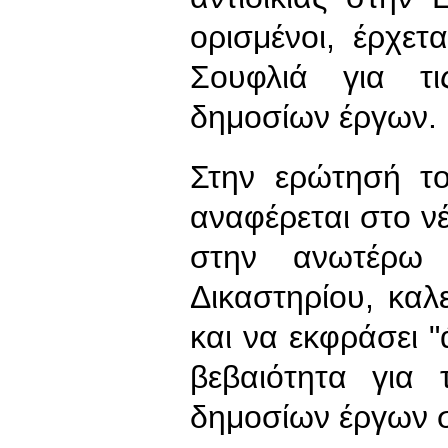
ορισμένοι, έρχετ
Σουφλιά για τι
δημοσίων έργων.
Στην ερώτησή τ
αναφέρεται στο νέ
στην ανωτέρω
Δικαστηρίου, καλ
και να εκφράσει 
βεβαιότητα για 
δημοσίων έργων 