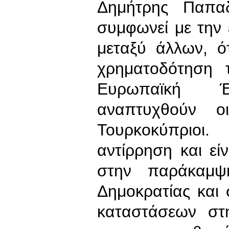
Δημήτρης Παπα
συμφωνεί με την
μεταξύ άλλων, ό
χρηματοδότηση 
Ευρωπαϊκή 
αναπτυχθούν οι
Τουρκοκύπριοι
αντίρρηση και εί
στην παράκαμψ
Δημοκρατίας και 
καταστάσεων στ