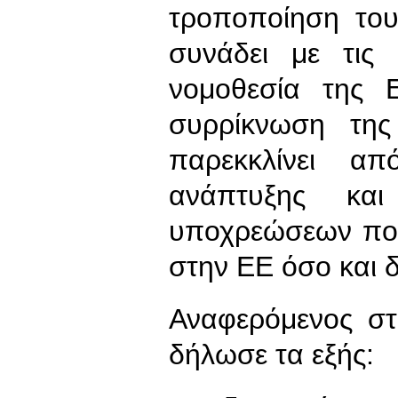
τροποποίηση το
συνάδει με τις 
νομοθεσία της 
συρρίκνωση της
παρεκκλίνει α
ανάπτυξης κα
υποχρεώσεων που
στην ΕΕ όσο και δ
Αναφερόμενος σ
δήλωσε τα εξής: