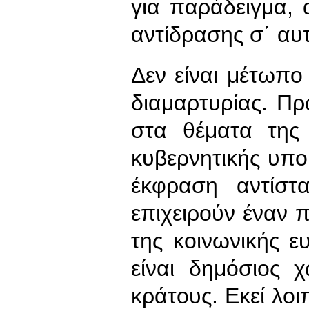
για παράδειγμα,
αντίδρασης σ΄ αυτ
Δεν είναι μέτωπο
διαμαρτυρίας. Πρ
στα θέματα της 
κυβερνητικής υποκ
έκφραση αντίστ
επιχειρούν έναν 
της κοινωνικής ε
είναι δημόσιος 
κράτους. Εκεί λοι