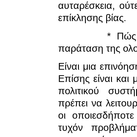
αυταρέσκεια, ούτ
επίκλησης βίας.
* Πώς σας 
παράταση της ολομ
Είναι μια επινόησ
Επίσης είναι και 
πολιτικού συστ
πρέπει να λειτουρ
οι οποιεσδήποτε
τυχόν προβλήμα