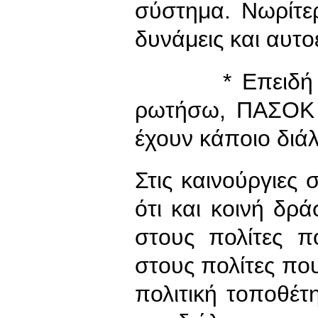
σύστημα. Νωρίτερ
δυνάμεις και αυτ
* Επειδή συζη
ρωτήσω, ΠΑΣΟΚ 
έχουν κάποιο διάλ
Στις καινούργιες
ότι και κοινή δρ
στους πολίτες π
στους πολίτες πο
πολιτική τοποθέτ