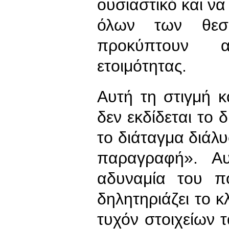
ουσιαστικό και να
όλων των θεσ
προκύπτουν α
ετοιμότητας.
Αυτή τη στιγμή κ
δεν εκδίδεται το δ
το διάταγμα διάλυ
παραγραφή». Αυ
αδυναμία του πο
δηλητηριάζει το κ
τυχόν στοιχείων 