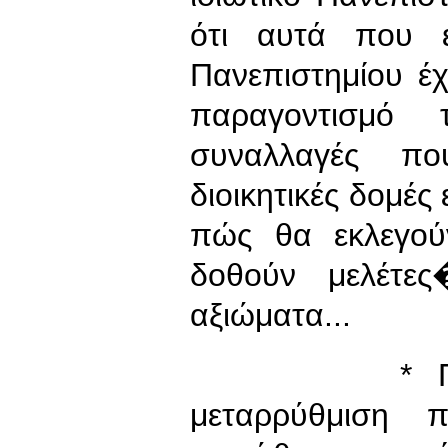
ότι αυτά που έ
Πανεπιστημίου έχ
παραγοντισμό 
συναλλαγές πο
διοικητικές δομές
πώς θα εκλεγού
δοθούν μελέτε
αξιώματα...
* Πιστεύετ
μεταρρύθμιση 