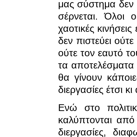
μας σύστημα δεν 
σέρνεται. Όλοι 
χαοτικές κινήσεις
δεν πιστεύει ούτε
ούτε τον εαυτό το
τα αποτελέσματα
θα γίνουν κάποιε
διεργασίες έτσι κι
Ενώ στο πολιτι
καλύπτονται από 
διεργασίες, διαφ