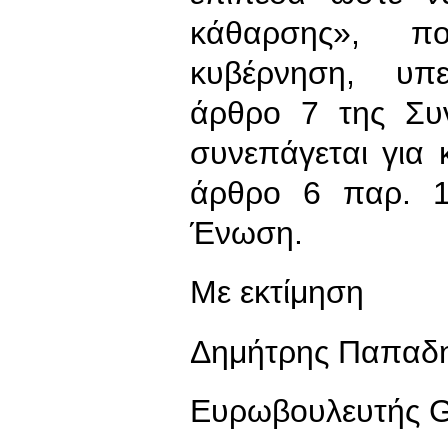
κάθαρσης», 
κυβέρνηση, υπε
άρθρο 7 της Συν
συνεπάγεται για
άρθρο 6 παρ. 1
Ένωση.
Με εκτίμηση
Δημήτρης Παπαδ
Ευρωβουλευτής 