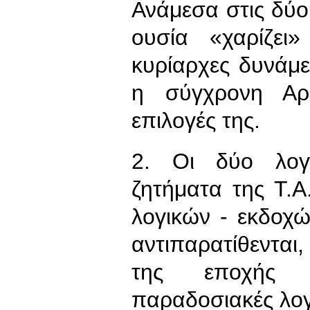
Ανάμεσα στις δύο 
ουσία «χαρίζει
κυρίαρχες δυνάμε
η σύγχρονη Αρι
επιλογές της.
2. Οι δύο λογ
ζητήματα της Τ.
λογικών - εκδοχ
αντιπαρατίθενται,
της εποχής 
παραδοσιακές λογι