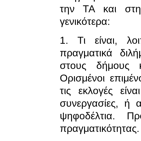
την ΤΑ και στη
γενικότερα:
1. Τι είναι, λο
πραγματικά διλή
στους δήμους κ
Ορισμένοι επιμέν
τις εκλογές είν
συνεργασίες, ή 
ψηφοδέλτια. Πρ
πραγματικότητας.