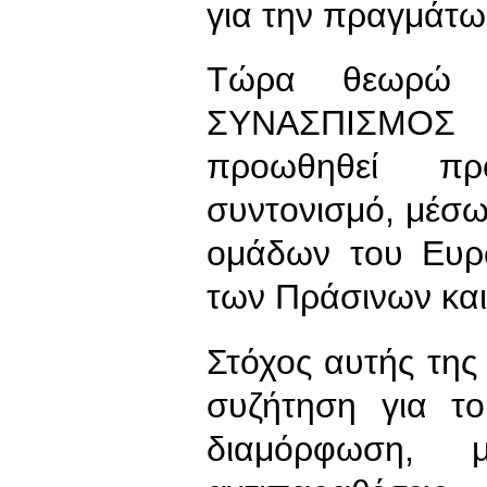
για την πραγμάτω
Τώρα θεωρώ 
ΣΥΝΑΣΠΙΣΜΟΣ
προωθηθεί πρ
συντονισμό, μέσω
ομάδων του Ευρω
των Πράσινων και
Στόχος αυτής της
συζήτηση για τ
διαμόρφωση, 