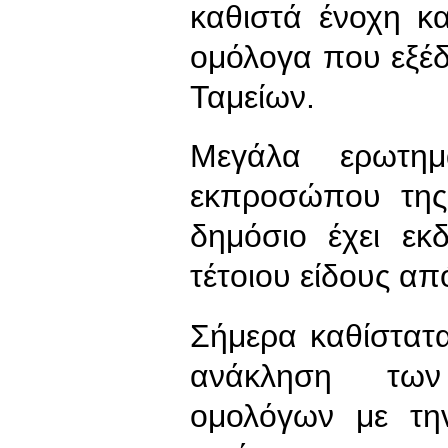
καθιστά ένοχη κ
ομόλογα που εξέ
Ταμείων.
Μεγάλα ερωτημ
εκπροσώπου της
δημόσιο έχει ε
τέτοιου είδους απ
Σήμερα καθίστατ
ανάκληση των
ομολόγων με τη