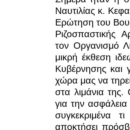
Ναυτιλίας κ. Κεφα
Ερώτηση του Βου
Ριζοσπαστικής Α
τον Οργανισμό Λ
μικρή έκθεση ιδε
Κυβέρνησης και γ
χώρα μας να τηρε
στα λιμάνια της. 
για την ασφάλεια 
συγκεκριμένα τ
αποκτήσει πρόσβ