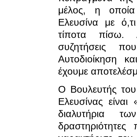
μέλος, η οποία
Ελευσίνα με ό,τ
τίποτα πίσω. 
συζητήσεις πο
Αυτοδιοίκηση κα
έχουμε αποτελέσ
Ο Βουλευτής του
Ελευσίνας είναι
διαλυτήρια τ
δραστηριότητες 