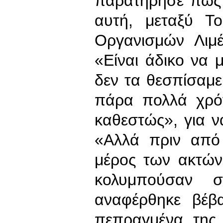
παρατήρησε πως 
αυτή, μεταξύ Το
Οργανισμών Λιμέ
«Είναι άδικο να μ
δεν τα θεσπίσαμε 
πάρα πολλά χρό
καθεστώς», για ν
«Αλλά πριν από
μέρος των ακτών 
κολυμπούσαν 
αναφέρθηκε βέβ
πεπραγμένα της 